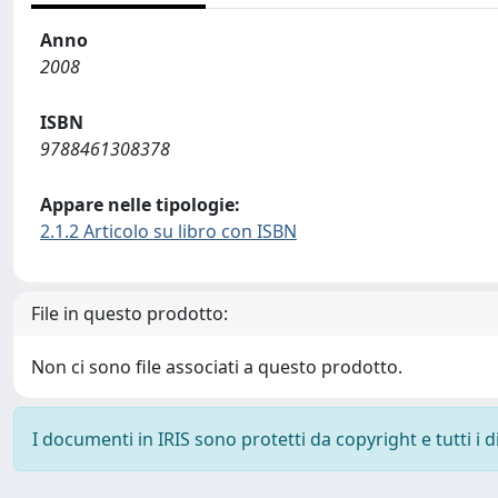
Anno
2008
ISBN
9788461308378
Appare nelle tipologie:
2.1.2 Articolo su libro con ISBN
File in questo prodotto:
Non ci sono file associati a questo prodotto.
I documenti in IRIS sono protetti da copyright e tutti i di