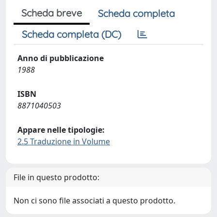
Scheda breve
Scheda completa
Scheda completa (DC)
Anno di pubblicazione
1988
ISBN
8871040503
Appare nelle tipologie:
2.5 Traduzione in Volume
File in questo prodotto:
Non ci sono file associati a questo prodotto.