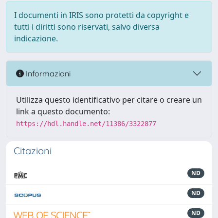
I documenti in IRIS sono protetti da copyright e
tutti i diritti sono riservati, salvo diversa
indicazione.
Informazioni
Utilizza questo identificativo per citare o creare un
link a questo documento:
https://hdl.handle.net/11386/3322877
Citazioni
ND
ND
ND