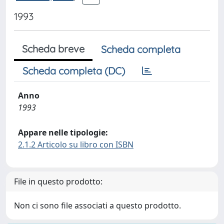
1993
Scheda breve
Scheda completa
Scheda completa (DC)
Anno
1993
Appare nelle tipologie:
2.1.2 Articolo su libro con ISBN
File in questo prodotto:
Non ci sono file associati a questo prodotto.