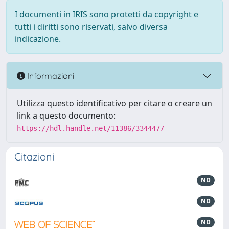
I documenti in IRIS sono protetti da copyright e
tutti i diritti sono riservati, salvo diversa
indicazione.
Informazioni
Utilizza questo identificativo per citare o creare un
link a questo documento:
https://hdl.handle.net/11386/3344477
Citazioni
ND
ND
ND