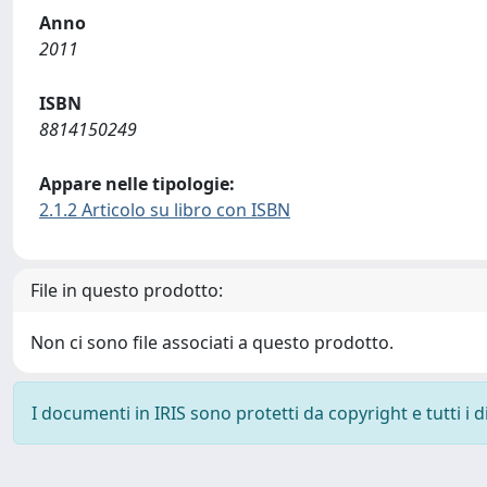
Anno
2011
ISBN
8814150249
Appare nelle tipologie:
2.1.2 Articolo su libro con ISBN
File in questo prodotto:
Non ci sono file associati a questo prodotto.
I documenti in IRIS sono protetti da copyright e tutti i di