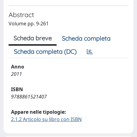
Abstract
Volume pp. 9-261
Scheda breve
Scheda completa
Scheda completa (DC)
Anno
2011
ISBN
9788861521407
Appare nelle tipologie:
2.1.2 Articolo su libro con ISBN