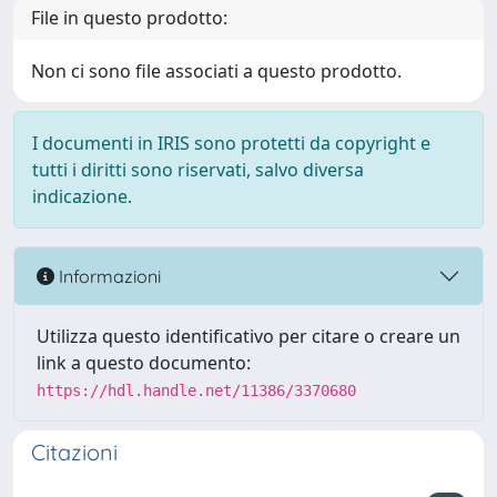
File in questo prodotto:
Non ci sono file associati a questo prodotto.
I documenti in IRIS sono protetti da copyright e
tutti i diritti sono riservati, salvo diversa
indicazione.
Informazioni
Utilizza questo identificativo per citare o creare un
link a questo documento:
https://hdl.handle.net/11386/3370680
Citazioni