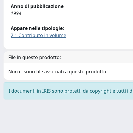
Anno di pubblicazione
1994
Appare nelle tipologie:
2.1 Contributo in volume
File in questo prodotto:
Non ci sono file associati a questo prodotto.
I documenti in IRIS sono protetti da copyright e tutti i di