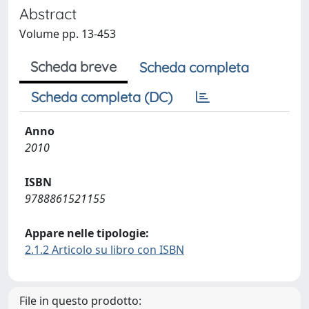
Abstract
Volume pp. 13-453
Scheda breve
Scheda completa
Scheda completa (DC)
Anno
2010
ISBN
9788861521155
Appare nelle tipologie:
2.1.2 Articolo su libro con ISBN
File in questo prodotto: