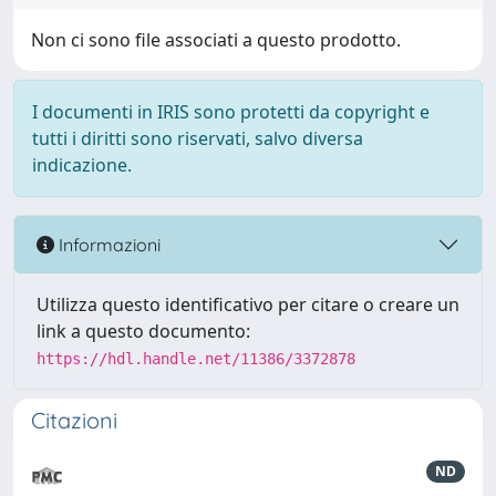
Non ci sono file associati a questo prodotto.
I documenti in IRIS sono protetti da copyright e
tutti i diritti sono riservati, salvo diversa
indicazione.
Informazioni
Utilizza questo identificativo per citare o creare un
link a questo documento:
https://hdl.handle.net/11386/3372878
Citazioni
ND