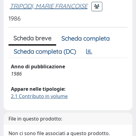
TRIPODI, MARIE FRANCOISE
1986
Scheda breve
Scheda completa
Scheda completa (DC)
Anno di pubblicazione
1986
Appare nelle tipologie:
2.1 Contributo in volume
File in questo prodotto:
Non ci sono file associati a questo prodotto.