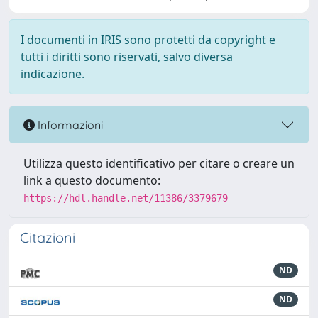
I documenti in IRIS sono protetti da copyright e
tutti i diritti sono riservati, salvo diversa
indicazione.
Informazioni
Utilizza questo identificativo per citare o creare un
link a questo documento:
https://hdl.handle.net/11386/3379679
Citazioni
ND
ND