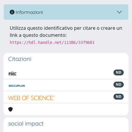
Informazioni
Utilizza questo identificativo per citare o creare un
link a questo documento:
https://hdl.handle.net/11386/3379681
Citazioni
ND
ND
ND
social impact