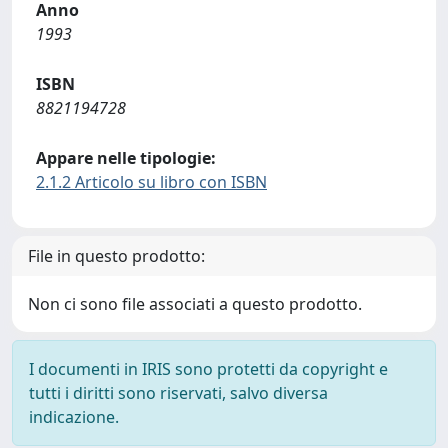
Anno
1993
ISBN
8821194728
Appare nelle tipologie:
2.1.2 Articolo su libro con ISBN
File in questo prodotto:
Non ci sono file associati a questo prodotto.
I documenti in IRIS sono protetti da copyright e
tutti i diritti sono riservati, salvo diversa
indicazione.