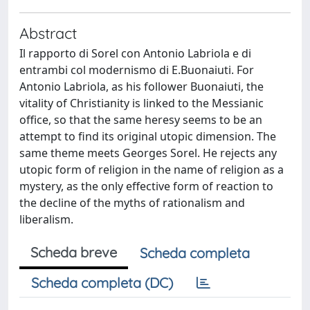
Abstract
Il rapporto di Sorel con Antonio Labriola e di
entrambi col modernismo di E.Buonaiuti. For
Antonio Labriola, as his follower Buonaiuti, the
vitality of Christianity is linked to the Messianic
office, so that the same heresy seems to be an
attempt to find its original utopic dimension. The
same theme meets Georges Sorel. He rejects any
utopic form of religion in the name of religion as a
mystery, as the only effective form of reaction to
the decline of the myths of rationalism and
liberalism.
Scheda breve
Scheda completa
Scheda completa (DC)