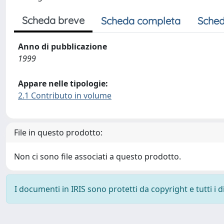
Scheda breve
Scheda completa
Sched
Anno di pubblicazione
1999
Appare nelle tipologie:
2.1 Contributo in volume
File in questo prodotto:
Non ci sono file associati a questo prodotto.
I documenti in IRIS sono protetti da copyright e tutti i di