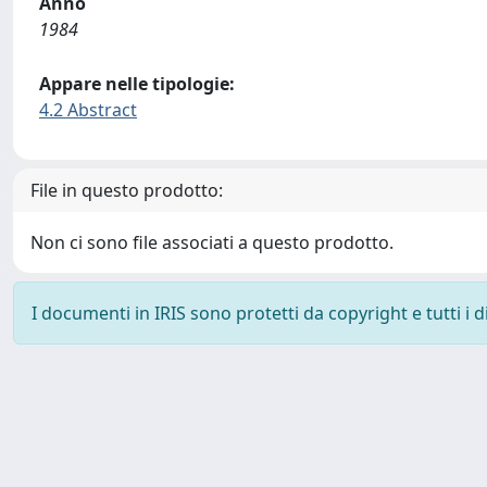
Anno
1984
Appare nelle tipologie:
4.2 Abstract
File in questo prodotto:
Non ci sono file associati a questo prodotto.
I documenti in IRIS sono protetti da copyright e tutti i di