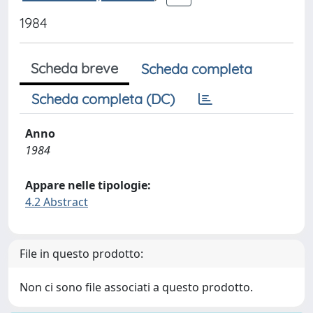
1984
Scheda breve
Scheda completa
Scheda completa (DC)
Anno
1984
Appare nelle tipologie:
4.2 Abstract
File in questo prodotto:
Non ci sono file associati a questo prodotto.