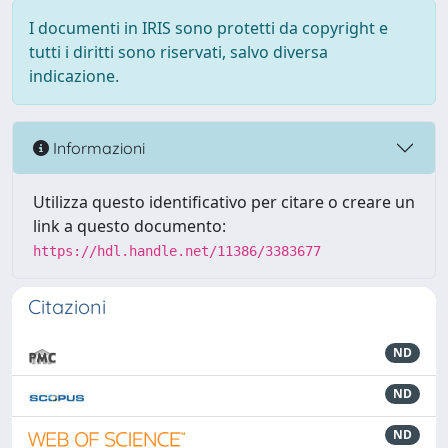
I documenti in IRIS sono protetti da copyright e
tutti i diritti sono riservati, salvo diversa
indicazione.
Informazioni
Utilizza questo identificativo per citare o creare un
link a questo documento:
https://hdl.handle.net/11386/3383677
Citazioni
ND
ND
ND