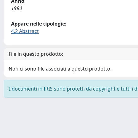
Anno
1984
Appare nelle tipologie:
4.2 Abstract
File in questo prodotto:
Non ci sono file associati a questo prodotto.
I documenti in IRIS sono protetti da copyright e tutti i di