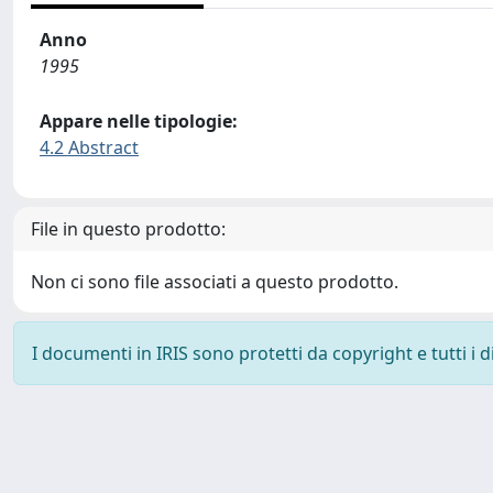
Anno
1995
Appare nelle tipologie:
4.2 Abstract
File in questo prodotto:
Non ci sono file associati a questo prodotto.
I documenti in IRIS sono protetti da copyright e tutti i di