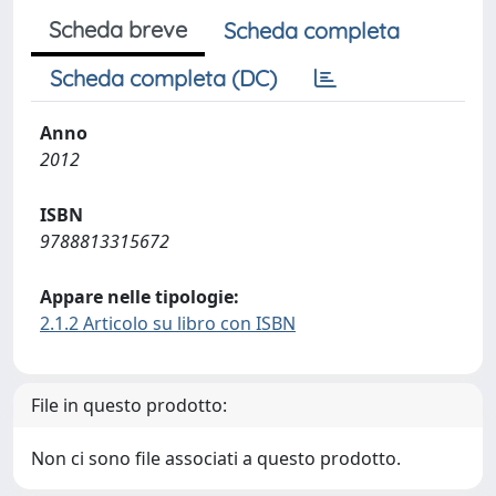
Scheda breve
Scheda completa
Scheda completa (DC)
Anno
2012
ISBN
9788813315672
Appare nelle tipologie:
2.1.2 Articolo su libro con ISBN
File in questo prodotto:
Non ci sono file associati a questo prodotto.