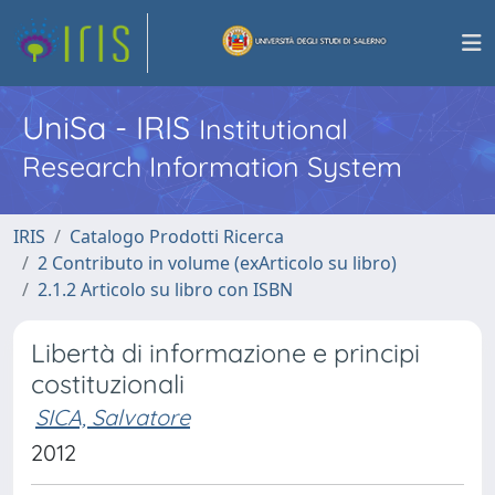
UniSa - IRIS
Institutional
Research Information System
IRIS
Catalogo Prodotti Ricerca
2 Contributo in volume (exArticolo su libro)
2.1.2 Articolo su libro con ISBN
Libertà di informazione e principi
costituzionali
SICA, Salvatore
2012