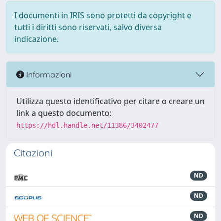
I documenti in IRIS sono protetti da copyright e
tutti i diritti sono riservati, salvo diversa
indicazione.
Informazioni
Utilizza questo identificativo per citare o creare un
link a questo documento:
https://hdl.handle.net/11386/3402477
Citazioni
ND
ND
ND