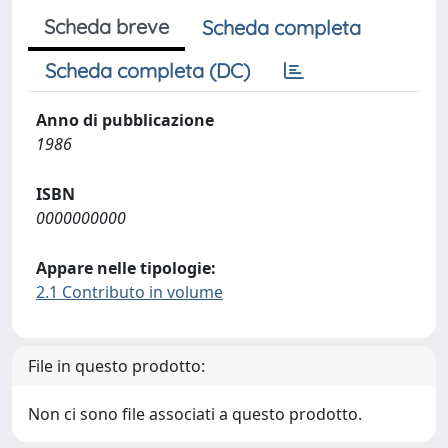
Scheda breve
Scheda completa
Scheda completa (DC)
Anno di pubblicazione
1986
ISBN
0000000000
Appare nelle tipologie:
2.1 Contributo in volume
File in questo prodotto:
Non ci sono file associati a questo prodotto.