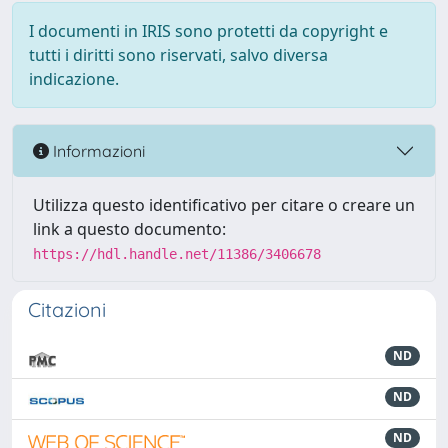
I documenti in IRIS sono protetti da copyright e
tutti i diritti sono riservati, salvo diversa
indicazione.
Informazioni
Utilizza questo identificativo per citare o creare un
link a questo documento:
https://hdl.handle.net/11386/3406678
Citazioni
ND
ND
ND