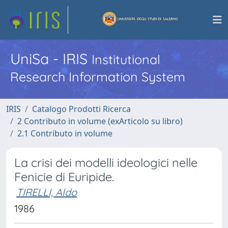
UniSa - IRIS
Institutional
Research Information System
IRIS
Catalogo Prodotti Ricerca
2 Contributo in volume (exArticolo su libro)
2.1 Contributo in volume
La crisi dei modelli ideologici nelle
Fenicie di Euripide.
TIRELLI, Aldo
1986