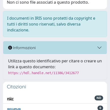
Non ci sono file associati a questo prodotto.
I documenti in IRIS sono protetti da copyright e
tutti i diritti sono riservati, salvo diversa
indicazione.
Informazioni
Utilizza questo identificativo per citare o creare un
link a questo documento:
https://hdl.handle.net/11386/3412677
Citazioni
ND
0