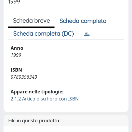
1999
Scheda breve
Scheda completa
Scheda completa (DC)
Anno
1999
ISBN
0780356349
Appare nelle tipologie:
2.1.2 Articolo su libro con ISBN
File in questo prodotto: