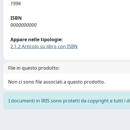
1996
ISBN
0000000000
Appare nelle tipologie:
2.1.2 Articolo su libro con ISBN
File in questo prodotto:
Non ci sono file associati a questo prodotto.
I documenti in IRIS sono protetti da copyright e tutti i di