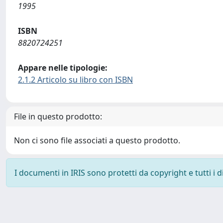
1995
ISBN
8820724251
Appare nelle tipologie:
2.1.2 Articolo su libro con ISBN
File in questo prodotto:
Non ci sono file associati a questo prodotto.
I documenti in IRIS sono protetti da copyright e tutti i di