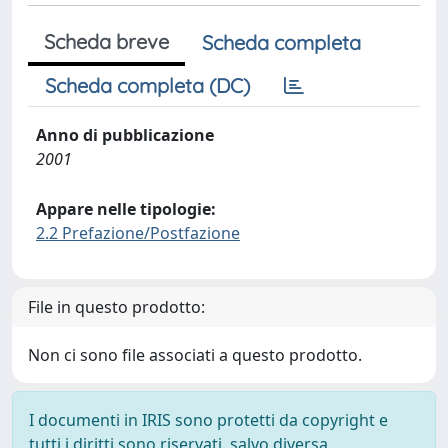
Scheda breve
Scheda completa
Scheda completa (DC)
Anno di pubblicazione
2001
Appare nelle tipologie:
2.2 Prefazione/Postfazione
File in questo prodotto:
Non ci sono file associati a questo prodotto.
I documenti in IRIS sono protetti da copyright e
tutti i diritti sono riservati, salvo diversa