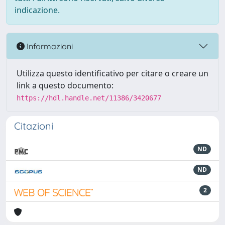
indicazione.
Informazioni
Utilizza questo identificativo per citare o creare un
link a questo documento:
https://hdl.handle.net/11386/3420677
Citazioni
ND
ND
2