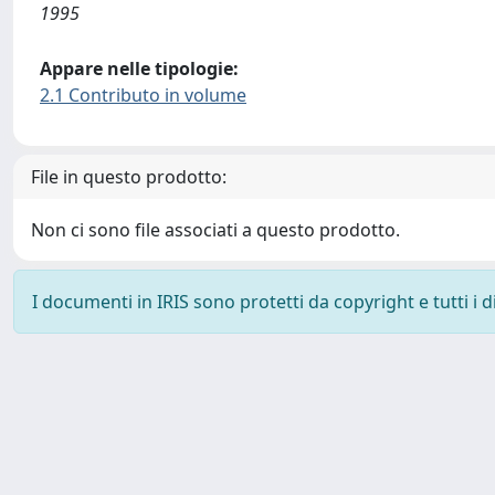
1995
Appare nelle tipologie:
2.1 Contributo in volume
File in questo prodotto:
Non ci sono file associati a questo prodotto.
I documenti in IRIS sono protetti da copyright e tutti i di