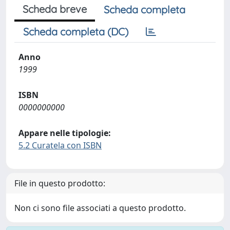
Scheda breve
Scheda completa
Scheda completa (DC)
Anno
1999
ISBN
0000000000
Appare nelle tipologie:
5.2 Curatela con ISBN
File in questo prodotto:
Non ci sono file associati a questo prodotto.