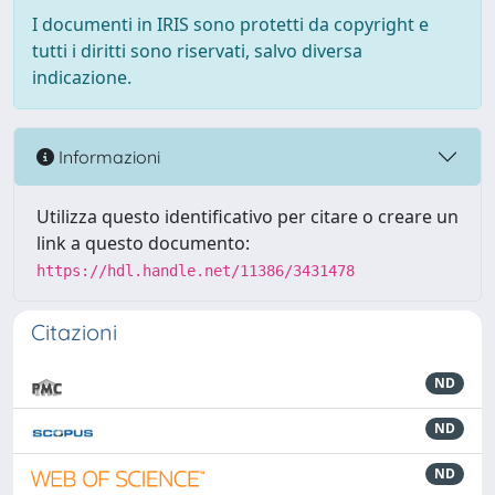
I documenti in IRIS sono protetti da copyright e
tutti i diritti sono riservati, salvo diversa
indicazione.
Informazioni
Utilizza questo identificativo per citare o creare un
link a questo documento:
https://hdl.handle.net/11386/3431478
Citazioni
ND
ND
ND