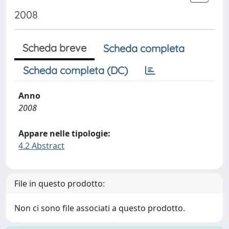
2008
Scheda breve
Scheda completa
Scheda completa (DC)
Anno
2008
Appare nelle tipologie:
4.2 Abstract
File in questo prodotto:
Non ci sono file associati a questo prodotto.