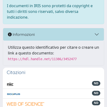
I documenti in IRIS sono protetti da copyright e
tutti i diritti sono riservati, salvo diversa
indicazione.
Informazioni
Utilizza questo identificativo per citare o creare un
link a questo documento:
https://hdl.handle.net/11386/3452477
Citazioni
ND
ND
ND