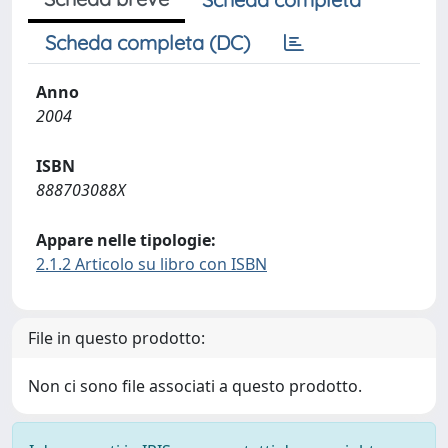
Scheda completa (DC)
Anno
2004
ISBN
888703088X
Appare nelle tipologie:
2.1.2 Articolo su libro con ISBN
File in questo prodotto:
Non ci sono file associati a questo prodotto.