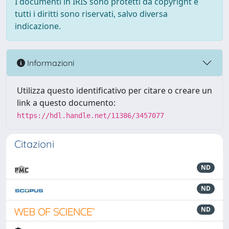
I documenti in IRIS sono protetti da copyright e
tutti i diritti sono riservati, salvo diversa
indicazione.
Informazioni
Utilizza questo identificativo per citare o creare un
link a questo documento:
https://hdl.handle.net/11386/3457077
Citazioni
ND
ND
ND