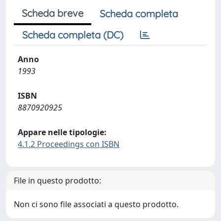
Scheda breve
Scheda completa
Scheda completa (DC)
Anno
1993
ISBN
8870920925
Appare nelle tipologie:
4.1.2 Proceedings con ISBN
File in questo prodotto:
Non ci sono file associati a questo prodotto.