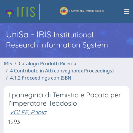
UniSa - IRIS
Institutional
Research Information System
IRIS
Catalogo Prodotti Ricerca
4 Contributo in Atti convegno(ex Proceedings)
4.1.2 Proceedings con ISBN
I panegirici di Temistio e Pacato per
l'imperatore Teodosio
VOLPE, Paola
1993