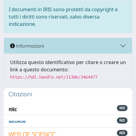
I documenti in IRIS sono protetti da copyright e
tutti i diritti sono riservati, salvo diversa
indicazione.
Informazioni
Utilizza questo identificativo per citare o creare un
link a questo documento:
https://hdl.handle.net/11386/3464477
Citazioni
ND
ND
ND