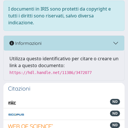
I documenti in IRIS sono protetti da copyright e
tutti i diritti sono riservati, salvo diversa
indicazione.
Informazioni
Utilizza questo identificativo per citare o creare un
link a questo documento:
https://hdl.handle.net/11386/3472077
Citazioni
ND
ND
ND