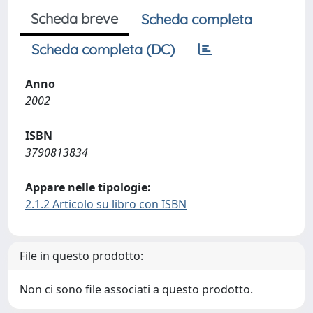
Scheda breve
Scheda completa
Scheda completa (DC)
Anno
2002
ISBN
3790813834
Appare nelle tipologie:
2.1.2 Articolo su libro con ISBN
File in questo prodotto:
Non ci sono file associati a questo prodotto.