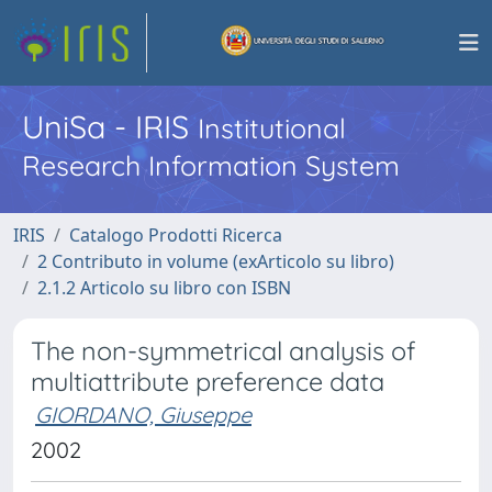
UniSa - IRIS
Institutional
Research Information System
IRIS
Catalogo Prodotti Ricerca
2 Contributo in volume (exArticolo su libro)
2.1.2 Articolo su libro con ISBN
The non-symmetrical analysis of
multiattribute preference data
GIORDANO, Giuseppe
2002