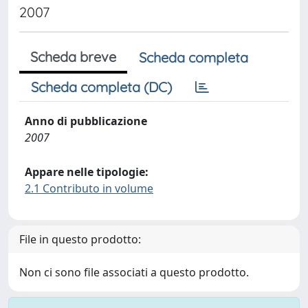
2007
Scheda breve
Scheda completa
Scheda completa (DC)
Anno di pubblicazione
2007
Appare nelle tipologie:
2.1 Contributo in volume
File in questo prodotto:
Non ci sono file associati a questo prodotto.