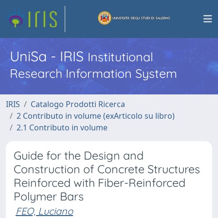
UniSa - IRIS
Institutional
Research Information System
IRIS
Catalogo Prodotti Ricerca
2 Contributo in volume (exArticolo su libro)
2.1 Contributo in volume
Guide for the Design and
Construction of Concrete Structures
Reinforced with Fiber-Reinforced
Polymer Bars
FEO, Luciano