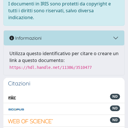
I documenti in IRIS sono protetti da copyright e
tutti i diritti sono riservati, salvo diversa
indicazione.
Informazioni
Utilizza questo identificativo per citare o creare un
link a questo documento:
https://hdl.handle.net/11386/3510477
Citazioni
ND
ND
ND