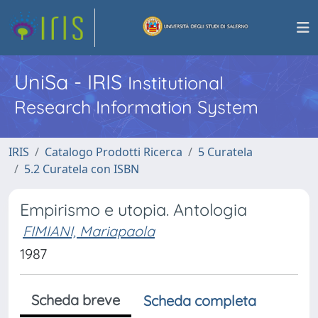
UniSa - IRIS
Institutional
Research Information System
IRIS
Catalogo Prodotti Ricerca
5 Curatela
5.2 Curatela con ISBN
Empirismo e utopia. Antologia
FIMIANI, Mariapaola
1987
Scheda breve
Scheda completa