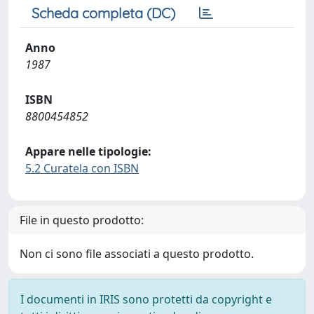
Scheda completa (DC)
Anno
1987
ISBN
8800454852
Appare nelle tipologie:
5.2 Curatela con ISBN
File in questo prodotto:
Non ci sono file associati a questo prodotto.
I documenti in IRIS sono protetti da copyright e