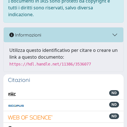
I documenti in IRIS sono protetti da copyright e
tutti i diritti sono riservati, salvo diversa
indicazione.
Informazioni
Utilizza questo identificativo per citare o creare un
link a questo documento:
https://hdl.handle.net/11386/3536077
Citazioni
ND
ND
ND