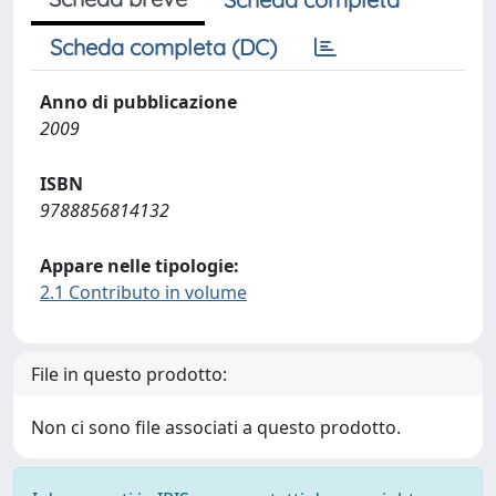
Scheda completa (DC)
Anno di pubblicazione
2009
ISBN
9788856814132
Appare nelle tipologie:
2.1 Contributo in volume
File in questo prodotto:
Non ci sono file associati a questo prodotto.