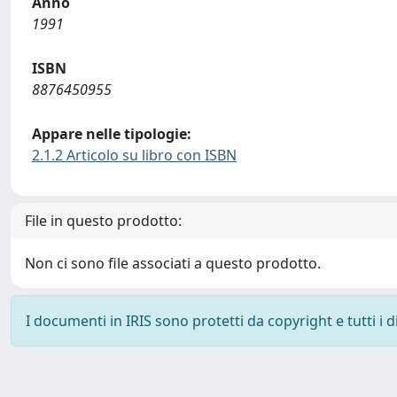
Anno
1991
ISBN
8876450955
Appare nelle tipologie:
2.1.2 Articolo su libro con ISBN
File in questo prodotto:
Non ci sono file associati a questo prodotto.
I documenti in IRIS sono protetti da copyright e tutti i di