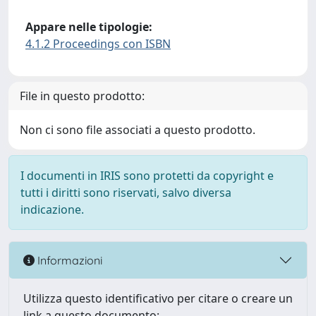
Appare nelle tipologie:
4.1.2 Proceedings con ISBN
File in questo prodotto:
Non ci sono file associati a questo prodotto.
I documenti in IRIS sono protetti da copyright e
tutti i diritti sono riservati, salvo diversa
indicazione.
Informazioni
Utilizza questo identificativo per citare o creare un
link a questo documento: