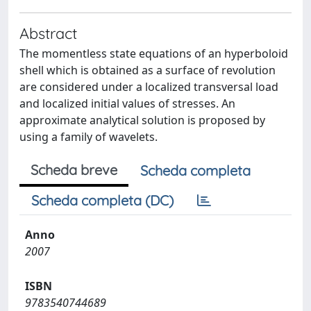
Abstract
The momentless state equations of an hyperboloid
shell which is obtained as a surface of revolution
are considered under a localized transversal load
and localized initial values of stresses. An
approximate analytical solution is proposed by
using a family of wavelets.
Scheda breve
Scheda completa
Scheda completa (DC)
Anno
2007
ISBN
9783540744689