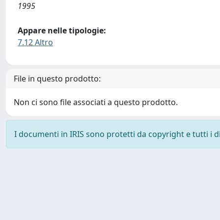
1995
Appare nelle tipologie:
7.12 Altro
File in questo prodotto:
Non ci sono file associati a questo prodotto.
I documenti in IRIS sono protetti da copyright e tutti i di