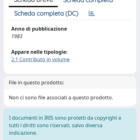
Scheda completa (DC)
Anno di pubblicazione
1983
Appare nelle tipologie:
2.1 Contributo in volume
File in questo prodotto:
Non ci sono file associati a questo prodotto.
I documenti in IRIS sono protetti da copyright e
tutti i diritti sono riservati, salvo diversa
indicazione.