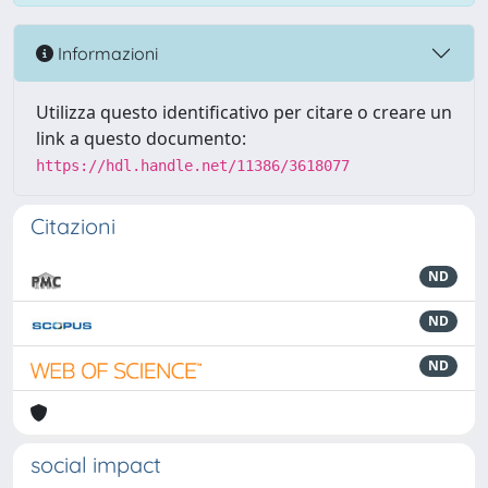
Informazioni
Utilizza questo identificativo per citare o creare un
link a questo documento:
https://hdl.handle.net/11386/3618077
Citazioni
ND
ND
ND
social impact