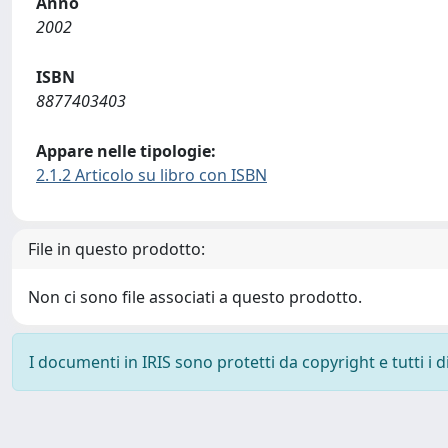
Anno
2002
ISBN
8877403403
Appare nelle tipologie:
2.1.2 Articolo su libro con ISBN
File in questo prodotto:
Non ci sono file associati a questo prodotto.
I documenti in IRIS sono protetti da copyright e tutti i di