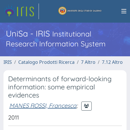
UniSa - IRIS
Institutional
Research Information System
IRIS
Catalogo Prodotti Ricerca
7 Altro
7.12 Altro
Determinants of forward-looking
information: some empirical
evidences
MANES ROSSI, Francesca
;
2011