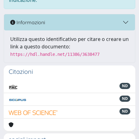
indicazione.
Informazioni
Utilizza questo identificativo per citare o creare un
link a questo documento:
https://hdl.handle.net/11386/3638477
Citazioni
ND
ND
ND