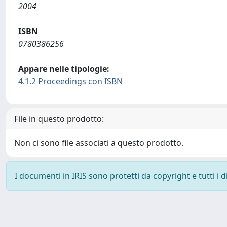
2004
ISBN
0780386256
Appare nelle tipologie:
4.1.2 Proceedings con ISBN
File in questo prodotto:
Non ci sono file associati a questo prodotto.
I documenti in IRIS sono protetti da copyright e tutti i di