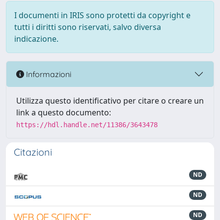
I documenti in IRIS sono protetti da copyright e
tutti i diritti sono riservati, salvo diversa
indicazione.
Informazioni
Utilizza questo identificativo per citare o creare un
link a questo documento:
https://hdl.handle.net/11386/3643478
Citazioni
ND
ND
ND