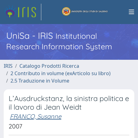
UniSa - IRIS
Institutional
Research Information System
IRIS
Catalogo Prodotti Ricerca
2 Contributo in volume (exArticolo su libro)
2.5 Traduzione in Volume
L’Ausdruckstanz, la sinistra politica e
il lavoro di Jean Weidt
FRANCO, Susanne
2007