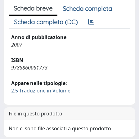
Scheda breve
Scheda completa
Scheda completa (DC)
Anno di pubblicazione
2007
ISBN
9788860081773
Appare nelle tipologie:
2.5 Traduzione in Volume
File in questo prodotto:
Non ci sono file associati a questo prodotto.