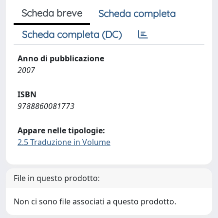
Scheda breve
Scheda completa
Scheda completa (DC)
Anno di pubblicazione
2007
ISBN
9788860081773
Appare nelle tipologie:
2.5 Traduzione in Volume
File in questo prodotto:
Non ci sono file associati a questo prodotto.