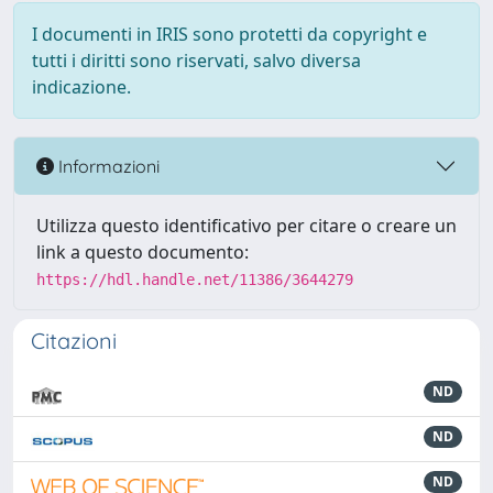
I documenti in IRIS sono protetti da copyright e
tutti i diritti sono riservati, salvo diversa
indicazione.
Informazioni
Utilizza questo identificativo per citare o creare un
link a questo documento:
https://hdl.handle.net/11386/3644279
Citazioni
ND
ND
ND