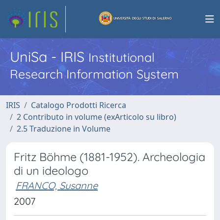
UniSa - IRIS
Institutional
Research Information System
IRIS
Catalogo Prodotti Ricerca
2 Contributo in volume (exArticolo su libro)
2.5 Traduzione in Volume
Fritz Böhme (1881-1952). Archeologia
di un ideologo
FRANCO, Susanne
2007