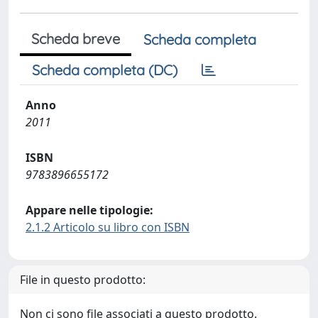
Scheda breve
Scheda completa
Scheda completa (DC)
Anno
2011
ISBN
9783896655172
Appare nelle tipologie:
2.1.2 Articolo su libro con ISBN
File in questo prodotto:
Non ci sono file associati a questo prodotto.