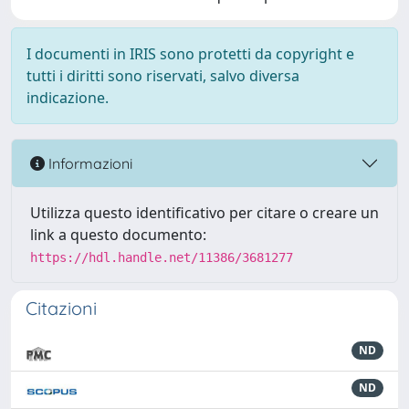
I documenti in IRIS sono protetti da copyright e
tutti i diritti sono riservati, salvo diversa
indicazione.
Informazioni
Utilizza questo identificativo per citare o creare un
link a questo documento:
https://hdl.handle.net/11386/3681277
Citazioni
ND
ND