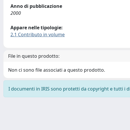
Anno di pubblicazione
2000
Appare nelle tipologie:
2.1 Contributo in volume
File in questo prodotto:
Non ci sono file associati a questo prodotto.
I documenti in IRIS sono protetti da copyright e tutti i di