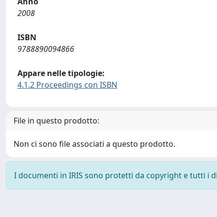
Anno
2008
ISBN
9788890094866
Appare nelle tipologie:
4.1.2 Proceedings con ISBN
File in questo prodotto:
Non ci sono file associati a questo prodotto.
I documenti in IRIS sono protetti da copyright e tutti i di