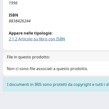
1996
ISBN
8838426244
Appare nelle tipologie:
2.1.2 Articolo su libro con ISBN
File in questo prodotto:
Non ci sono file associati a questo prodotto.
I documenti in IRIS sono protetti da copyright e tutti i di