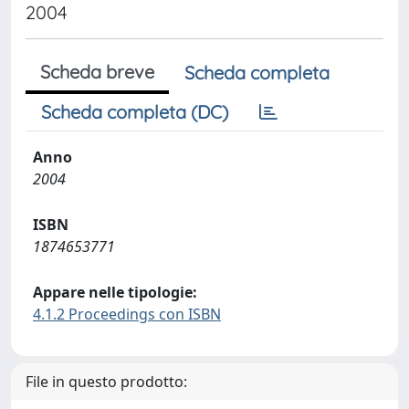
2004
Scheda breve
Scheda completa
Scheda completa (DC)
Anno
2004
ISBN
1874653771
Appare nelle tipologie:
4.1.2 Proceedings con ISBN
File in questo prodotto: