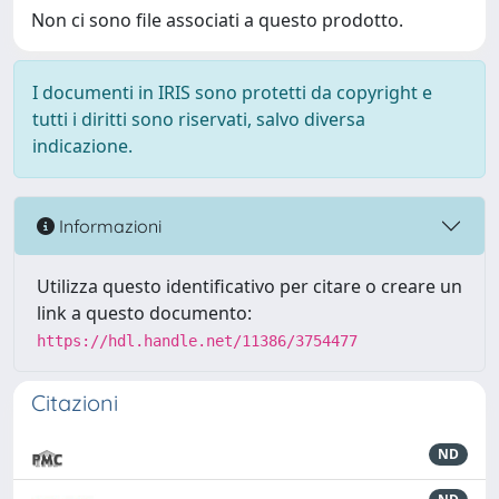
Non ci sono file associati a questo prodotto.
I documenti in IRIS sono protetti da copyright e
tutti i diritti sono riservati, salvo diversa
indicazione.
Informazioni
Utilizza questo identificativo per citare o creare un
link a questo documento:
https://hdl.handle.net/11386/3754477
Citazioni
ND