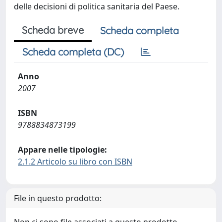
delle decisioni di politica sanitaria del Paese.
Scheda breve
Scheda completa
Scheda completa (DC)
Anno
2007
ISBN
9788834873199
Appare nelle tipologie:
2.1.2 Articolo su libro con ISBN
File in questo prodotto: