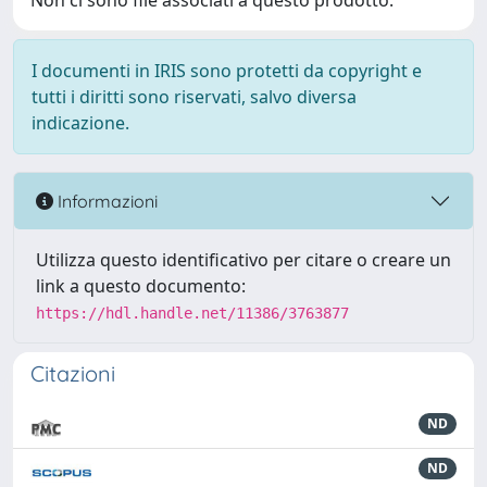
Non ci sono file associati a questo prodotto.
I documenti in IRIS sono protetti da copyright e
tutti i diritti sono riservati, salvo diversa
indicazione.
Informazioni
Utilizza questo identificativo per citare o creare un
link a questo documento:
https://hdl.handle.net/11386/3763877
Citazioni
ND
ND