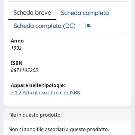
Scheda breve
Scheda completa
Scheda completa (DC)
Anno
1992
ISBN
8871195205
Appare nelle tipologie:
2.1.2 Articolo su libro con ISBN
File in questo prodotto:
Non ci sono file associati a questo prodotto.