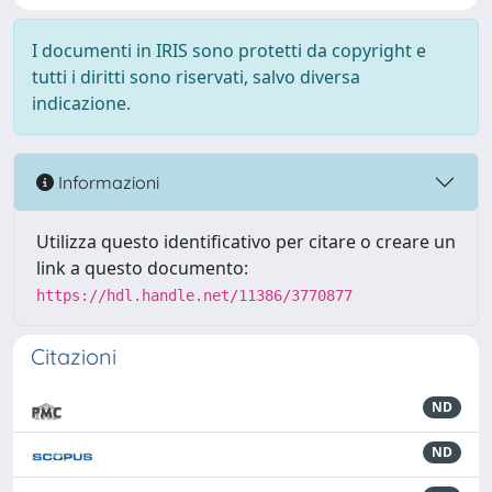
I documenti in IRIS sono protetti da copyright e
tutti i diritti sono riservati, salvo diversa
indicazione.
Informazioni
Utilizza questo identificativo per citare o creare un
link a questo documento:
https://hdl.handle.net/11386/3770877
Citazioni
ND
ND