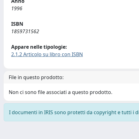
Anno
1996
ISBN
1859731562
Appare nelle tipologie:
2.1.2 Articolo su libro con ISBN
File in questo prodotto:
Non ci sono file associati a questo prodotto.
I documenti in IRIS sono protetti da copyright e tutti i di