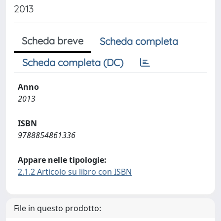
2013
Scheda breve
Scheda completa
Scheda completa (DC)
Anno
2013
ISBN
9788854861336
Appare nelle tipologie:
2.1.2 Articolo su libro con ISBN
File in questo prodotto: