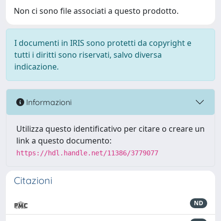
Non ci sono file associati a questo prodotto.
I documenti in IRIS sono protetti da copyright e
tutti i diritti sono riservati, salvo diversa
indicazione.
Informazioni
Utilizza questo identificativo per citare o creare un
link a questo documento:
https://hdl.handle.net/11386/3779077
Citazioni
ND