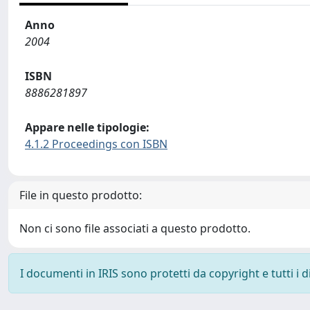
Anno
2004
ISBN
8886281897
Appare nelle tipologie:
4.1.2 Proceedings con ISBN
File in questo prodotto:
Non ci sono file associati a questo prodotto.
I documenti in IRIS sono protetti da copyright e tutti i di