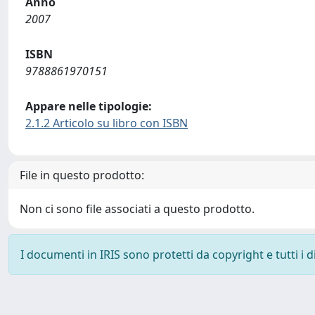
Anno
2007
ISBN
9788861970151
Appare nelle tipologie:
2.1.2 Articolo su libro con ISBN
File in questo prodotto:
Non ci sono file associati a questo prodotto.
I documenti in IRIS sono protetti da copyright e tutti i di