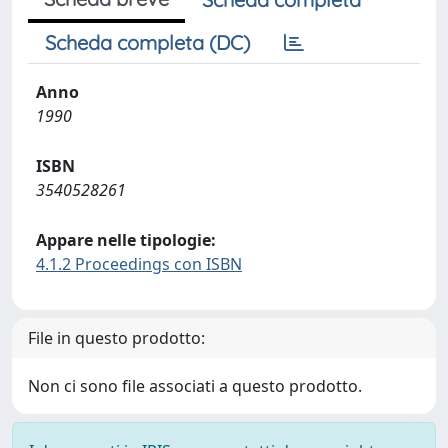
Scheda completa (DC)
Anno
1990
ISBN
3540528261
Appare nelle tipologie:
4.1.2 Proceedings con ISBN
File in questo prodotto:
Non ci sono file associati a questo prodotto.