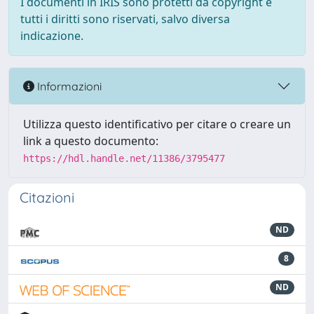
I documenti in IRIS sono protetti da copyright e
tutti i diritti sono riservati, salvo diversa
indicazione.
Informazioni
Utilizza questo identificativo per citare o creare un
link a questo documento:
https://hdl.handle.net/11386/3795477
Citazioni
ND
8
ND